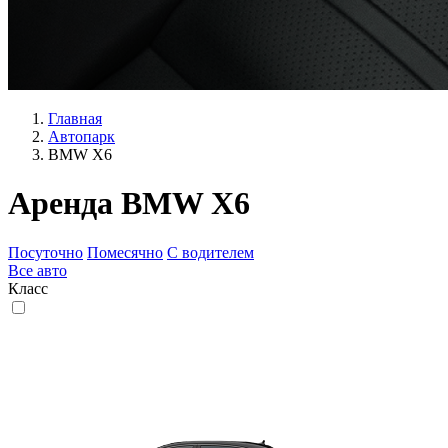
Главная
Автопарк
BMW X6
Аренда BMW X6
Посуточно
Помесячно
С водителем
Все
авто
Класс