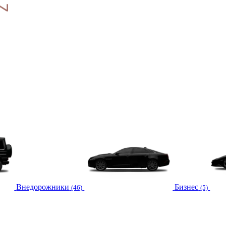
Внедорожники
Бизнес
(46)
(5)