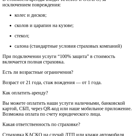
исключением повреждения:
колес и дисков;
сколов и царапин на кузове;
стекол;
салона (стандартные условия страховых компаний)
При подключении услуги “100% защита” в стоимость
включается полная страховка.
Есть ли возрастные ограничения?
Возраст от 21 года, стаж вождения — от 1 года.
Как оплатить аренду?
Вы можете оплатить наши услуги наличными, банковской
картой, СБП, через QR-код или наше мобильное приложение.
Возможна оплата по счету юридического лица.
Какая ответственность по страховке?
Страховка КАСКО на случай ДТП или кражи автомобиля