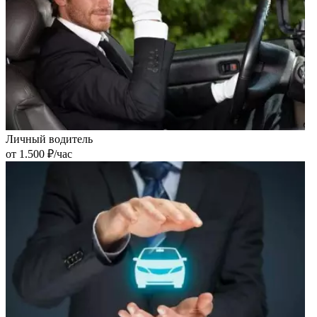
Личный водитель
от 1.500 ₽/час