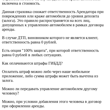
включена в стоимость.
Данная страховка снижает ответственность Арендатора при
повреждениях или краже автомобиля до уровня депозита
(залога). Это правило распространяется на всех лиц,
допущенных к управлению автомобилем в рамках договора
аренды.
В случае ДТП, виновником которого не является клиент,
ответственность равна 0 рублей.
Есть опция "100% защита", при которой ответственность
равна 0 рублей в любых ситуациях.
Как оплачиваются штрафы ГИБДД?
Оплатить штраф можно либо через наше мобильное
приложение, либо сумма штрафа может быть вычтена из
залога.
Можно ли передавать управление автомобилем другому
человеку?
Можно, при условии добавления этого человека в договор
при оформлении аренды.