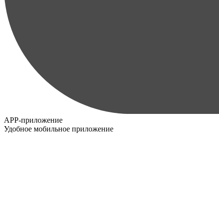
APP-приложение
Удобное мобильное приложение