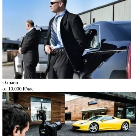
Охрана
от 10.000 ₽/час