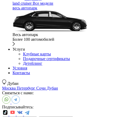
land cruiser
Все модели
весь автопарк
Весь автопарк
Более 100 автомобилей
Услуги
Клубные карты
Подарочные сертификаты
Детейлинг
Условия
Контакты
Дубаи
Москва
Петербург
Сочи
Дубаи
Связаться с нами:
Подписывайтесь: