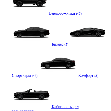
Внедорожники
(46)
Бизнес
(5)
Спорткары
Комфорт
(43)
(3)
Кабриолеты
(27)