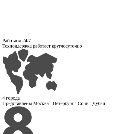
Работаем 24/7
Техподдержка работает круглосуточно
4 города
Представлены Москва - Петербург - Сочи - Дубай