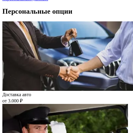
Персональные опции
Доставка авто
от 3.000 ₽