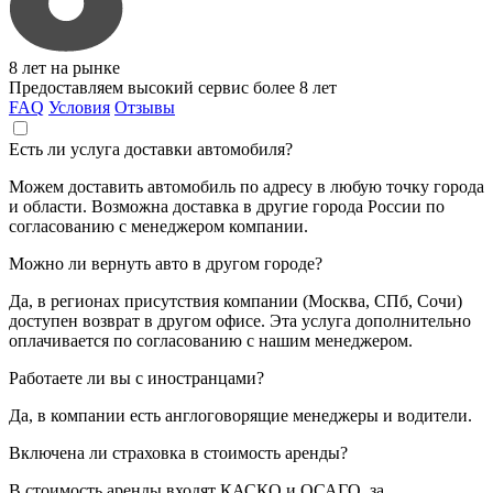
8 лет на рынке
Предоставляем высокий сервис более 8 лет
FAQ
Условия
Отзывы
Есть ли услуга доставки автомобиля?
Можем доставить автомобиль по адресу в любую точку города
и области. Возможна доставка в другие города России по
согласованию с менеджером компании.
Можно ли вернуть авто в другом городе?
Да, в регионах присутствия компании (Москва, СПб, Сочи)
доступен возврат в другом офисе. Эта услуга дополнительно
оплачивается по согласованию с нашим менеджером.
Работаете ли вы с иностранцами?
Да, в компании есть англоговорящие менеджеры и водители.
Включена ли страховка в стоимость аренды?
В стоимость аренды входят КАСКО и ОСАГО, за