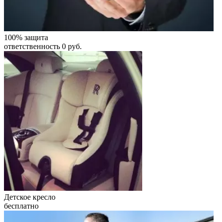
100% защита
ответственность 0 руб.
Детское кресло
бесплатно