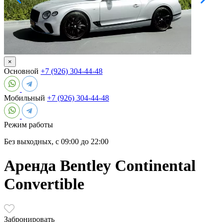
×
Основной
+7 (926) 304-44-48
Мобильный
+7 (926) 304-44-48
Режим работы
Без выходных, с 09:00 до 22:00
Аренда Bentley Continental
Convertible
Забронировать