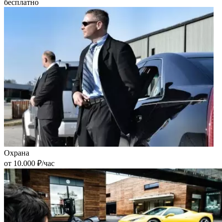
бесплатно
Охрана
от 10.000 ₽/час