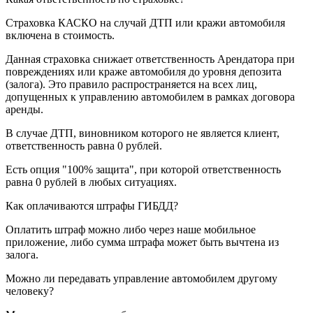
Страховка КАСКО на случай ДТП или кражи автомобиля
включена в стоимость.
Данная страховка снижает ответственность Арендатора при
повреждениях или краже автомобиля до уровня депозита
(залога). Это правило распространяется на всех лиц,
допущенных к управлению автомобилем в рамках договора
аренды.
В случае ДТП, виновником которого не является клиент,
ответственность равна 0 рублей.
Есть опция "100% защита", при которой ответственность
равна 0 рублей в любых ситуациях.
Как оплачиваются штрафы ГИБДД?
Оплатить штраф можно либо через наше мобильное
приложение, либо сумма штрафа может быть вычтена из
залога.
Можно ли передавать управление автомобилем другому
человеку?