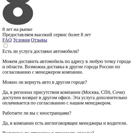
8 лет на рынке
Предоставляем высокий сервис более 8 лет
FAQ
Условия
Отзывы
Есть ли услуга доставки автомобиля?
Можем доставить автомобиль по адресу в любую точку города
и области. Возможна доставка в другие города России по
согласованию с менеджером компании.
Можно ли вернуть авто в другом городе?
Да, в регионах присутствия компании (Москва, СПб, Сочи)
доступен возврат в другом офисе. Эта услуга дополнительно
оплачивается по согласованию с нашим менеджером.
Работаете ли вы с иностранцами?
Да, в компании есть англоговорящие менеджеры и водители.