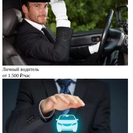
Личный водитель
от 1.500 ₽/час