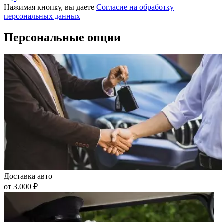
Нажимая кнопку, вы даете
Согласие на обработку
персональных данных
Персональные опции
Доставка авто
от 3.000 ₽