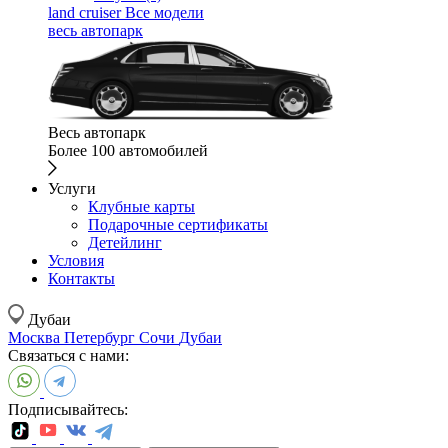
land cruiser
Все модели
весь автопарк
Весь автопарк
Более 100 автомобилей
Услуги
Клубные карты
Подарочные сертификаты
Детейлинг
Условия
Контакты
Дубаи
Москва
Петербург
Сочи
Дубаи
Связаться с нами:
Подписывайтесь: