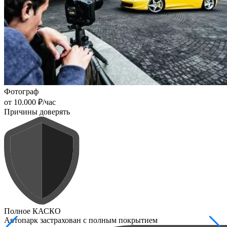
Фотограф
от 10.000 ₽/час
Причины доверять
Полное КАСКО
Автопарк застрахован с полным покрытием