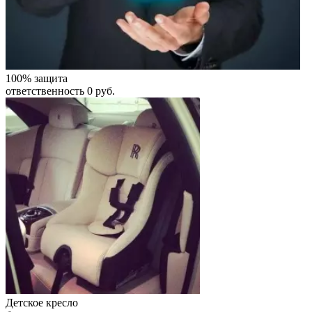
100% защита
ответственность 0 руб.
Детское кресло