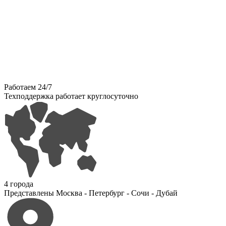
Работаем 24/7
Техподдержка работает круглосуточно
4 города
Представлены Москва - Петербург - Сочи - Дубай