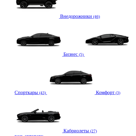
Внедорожники
(46)
Бизнес
(5)
Спорткары
Комфорт
(43)
(3)
Кабриолеты
(27)