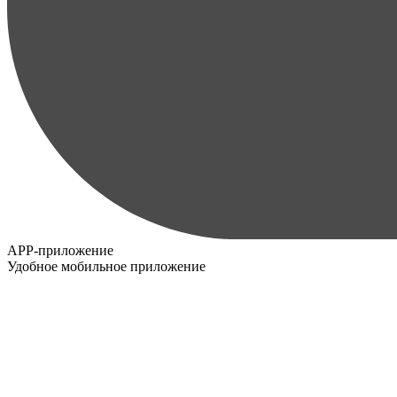
APP-приложение
Удобное мобильное приложение