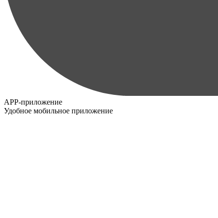
APP-приложение
Удобное мобильное приложение