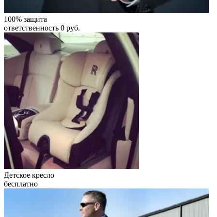
100% защита
ответственность 0 руб.
Детское кресло
бесплатно