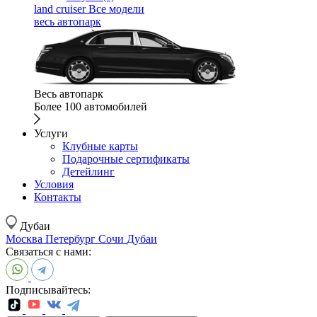
land cruiser
Все модели
весь автопарк
Весь автопарк
Более 100 автомобилей
Услуги
Клубные карты
Подарочные сертификаты
Детейлинг
Условия
Контакты
Дубаи
Москва
Петербург
Сочи
Дубаи
Связаться с нами:
Подписывайтесь: