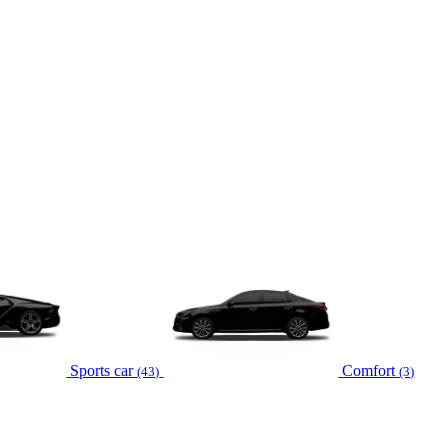
Sports car
Comfort
(43)
(3)