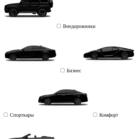
Внедорожники
Бизнес
Спорткары
Комфорт