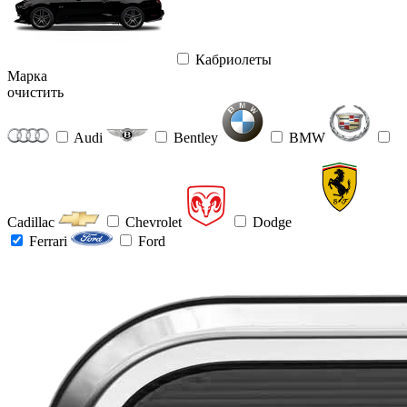
Кабриолеты
Марка
очистить
Audi
Bentley
BMW
Cadillac
Chevrolet
Dodge
Ferrari
Ford