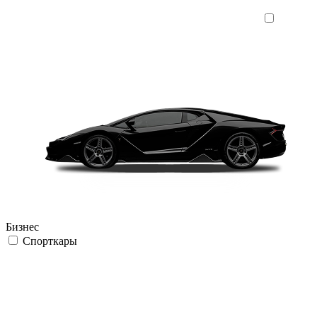
Бизнес
Спорткары