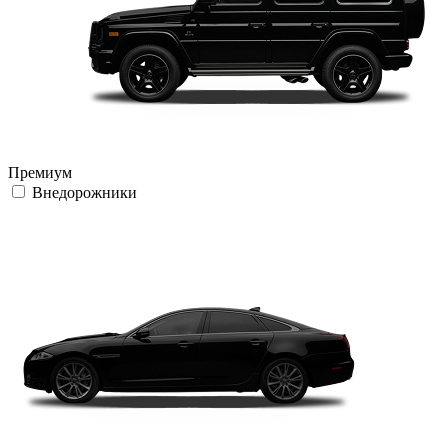
Премиум
Внедорожники