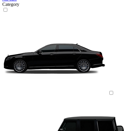
Category